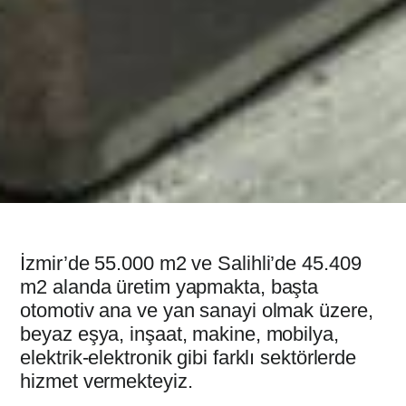
İzmir’de 55.000 m2 ve Salihli’de 45.409
m2 alanda üretim yapmakta, başta
otomotiv ana ve yan sanayi olmak üzere,
beyaz eşya, inşaat, makine, mobilya,
elektrik-elektronik gibi farklı sektörlerde
hizmet vermekteyiz.