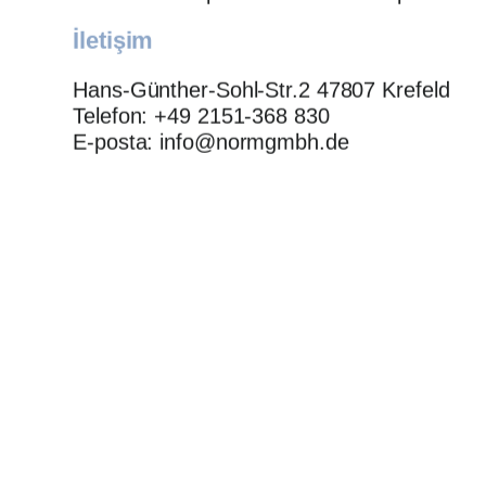
İletişim
Hans-Günther-Sohl-Str.2 47807 Krefeld
Telefon: +49 2151-368 830
E-posta: info@normgmbh.de