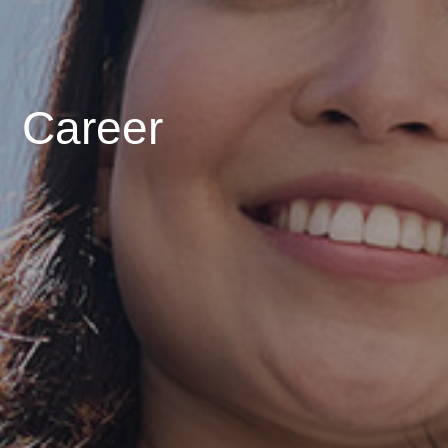
Career